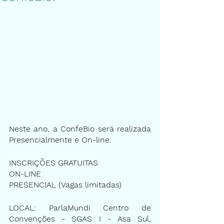
Neste ano, a ConfeBio será realizada 
Presencialmente e On-line.
INSCRIÇÕES GRATUITAS
ON-LINE
PRESENCIAL (Vagas limitadas)
LOCAL: ParlaMundi Centro de 
Convenções - SGAS I - Asa Sul, 