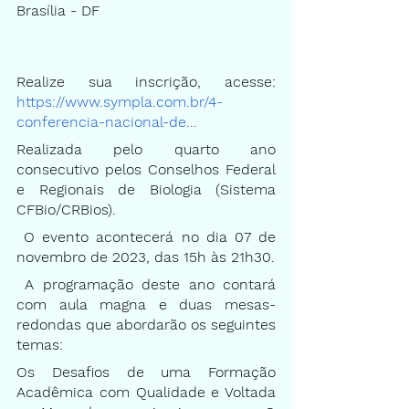
Brasília - DF
Realize sua inscrição, acesse:
https://www.sympla.com.br/4-
conferencia-nacional-de...
Realizada pelo quarto ano 
consecutivo pelos Conselhos Federal 
e Regionais de Biologia (Sistema 
CFBio/CRBios).
 O evento acontecerá no dia 07 de 
novembro de 2023, das 15h às 21h30.
 A programação deste ano contará 
com aula magna e duas mesas-
redondas que abordarão os seguintes 
temas:
Os Desafios de uma Formação 
Acadêmica com Qualidade e Voltada 