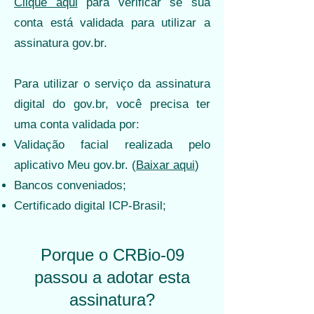
Clique aqui
para verificar se sua
conta está validada para utilizar a
assinatura gov.br.
Para utilizar o serviço da assinatura
digital do gov.br, você precisa ter
uma conta validada por:
Validação facial realizada pelo
aplicativo Meu gov.br. (
Baixar aqui
)
Bancos conveniados;
Certificado digital ICP-Brasil;
Porque o CRBio-09
passou a adotar esta
assinatura?