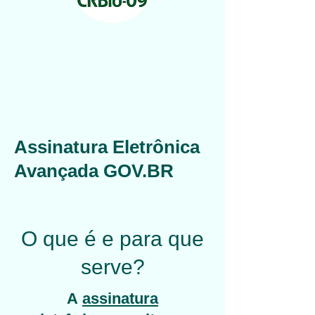
Assinatura Eletrônica
Avançada GOV.BR
O que é e para que
serve?
A
assinatura