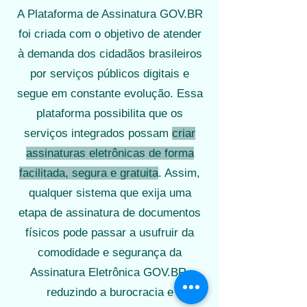
A Plataforma de Assinatura GOV.BR
foi criada com o objetivo de atender
à demanda dos cidadãos brasileiros
por serviços públicos digitais e
segue em constante evolução. Essa
plataforma possibilita que os
serviços integrados possam
criar
assinaturas eletrônicas de forma
facilitada, segura e gratuita
. Assim,
qualquer sistema que exija uma
etapa de assinatura de documentos
físicos pode passar a usufruir da
comodidade e segurança da
Assinatura Eletrônica GOV.BR,
reduzindo a burocracia e