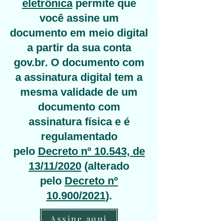
eletrônica
permite que
você assine um
documento em meio digital
a partir da sua conta
gov.br. O documento com
a assinatura digital tem a
mesma validade de um
documento com
assinatura física e é
regulamentado
pelo
Decreto nº 10.543, de
13/11/2020
(alterado
pelo
Decreto nº
10.900/2021
).
Assine aqui