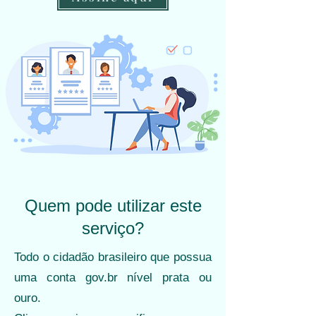
Quem pode utilizar este
serviço?
Todo o cidadão brasileiro que possua
uma conta gov.br nível prata ou
ouro.