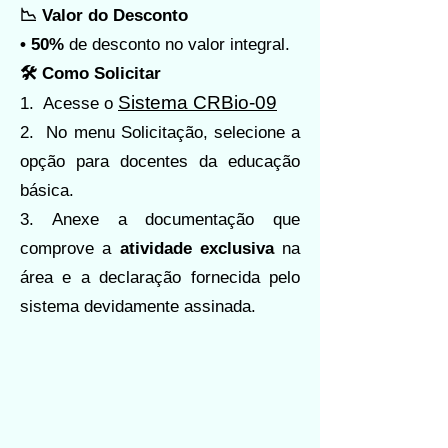
📉 Valor do Desconto
• 50%
de desconto no valor integral.
🛠️ Como Solicitar
Sistema CRBio-09
1. Acesse o
2. No menu Solicitação, selecione a
opção para docentes da educação
básica.
3. Anexe a documentação que
comprove a
atividade exclusiva
na
área e a declaração fornecida pelo
sistema devidamente assinada.