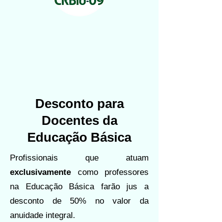
Desconto para
Docentes da
Educação Básica
Profissionais que atuam
exclusivamente
como professores
na Educação Básica farão jus a
desconto de 50% no valor da
anuidade integral.