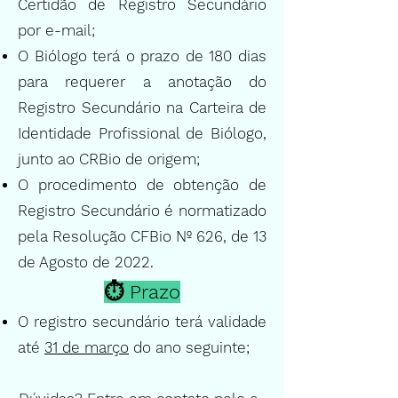
Certidão de Registro Secundário
por e-mail;
O Biólogo terá o prazo de 180 dias
para requerer a anotação do
Registro Secundário na Carteira de
Identidade Profissional de Biólogo,
junto ao CRBio de origem;
O procedimento de obtenção de
Registro Secundário é normatizado
pela Resolução CFBio Nº 626, de 13
de Agosto de 2022.
⏱️ Prazo
O registro secundário terá validade
até
31 de março
do ano seguinte;