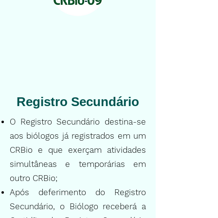
Registro Secundário
O Registro Secundário destina-se
aos biólogos já registrados em um
CRBio e que exerçam atividades
simultâneas e temporárias em
outro CRBio;
Após deferimento do Registro
Secundário, o Biólogo receberá a