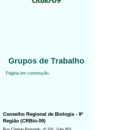
Grupos de Trabalho
Página em construção.
Conselho Regional de Biologia - 9ª
Região (CRBio-09)
Rua Cônego Bernardo, nº 101, Sala 902