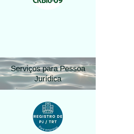
Serviços para Pessoa
Jurídica