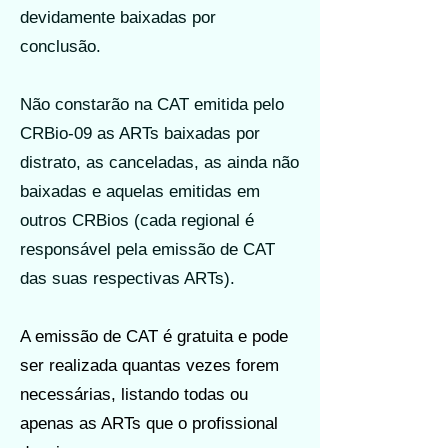
devidamente baixadas por
conclusão.
Não constarão na CAT emitida pelo
CRBio-09 as ARTs baixadas por
distrato, as canceladas, as ainda não
baixadas e aquelas emitidas em
outros CRBios (cada regional é
responsável pela emissão de CAT
das suas respectivas ARTs).
A emissão de CAT é gratuita e pode
ser realizada quantas vezes forem
necessárias, listando todas ou
apenas as ARTs que o profissional