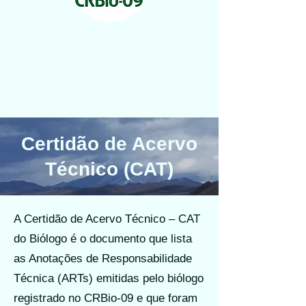
Certidão de Acervo
Técnico (CAT)
A Certidão de Acervo Técnico – CAT
do Biólogo é o documento que lista
as Anotações de Responsabilidade
Técnica (ARTs) emitidas pelo biólogo
registrado no CRBio-09 e que foram