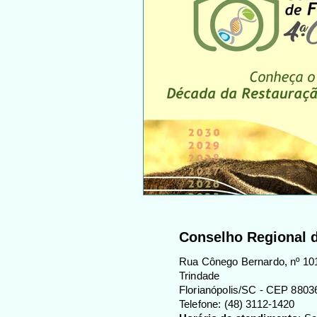
Conselho Regional d
Rua Cônego Bernardo, nº 101
Trindade
Florianópolis/SC - CEP 8803
Telefone: (48) 3112-1420