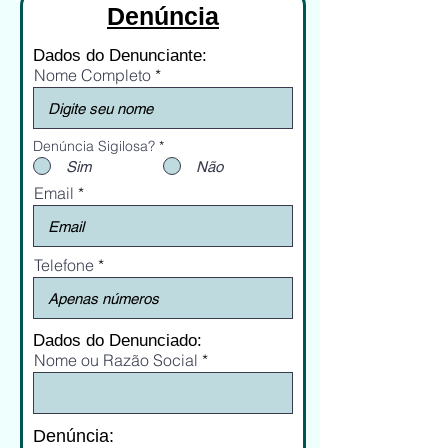
Denúncia
Dados do Denunciante:
Nome Completo
Denúncia Sigilosa?
*
Sim
Não
Email
Telefone
Dados do Denunciado:
Nome ou Razão Social
Denúncia: