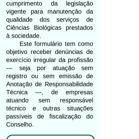
cumprimento da legislação
vigente para manutenção da
qualidade dos serviços de
Ciências Biológicas prestados
à sociedade.
Este formulário tem como
objetivo receber denúncias de
exercício irregular da profissão
— seja por atuação sem
registro ou sem emissão de
Anotação de Responsabilidade
Técnica —, de empresas
atuando sem responsável
técnico e outras situações
passíveis de fiscalização do
Conselho.