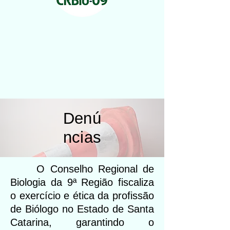
Denú
ncias
O Conselho Regional de
Biologia da 9ª Região fiscaliza
o exercício e ética da profissão
de Biólogo no Estado de Santa
Catarina, garantindo o