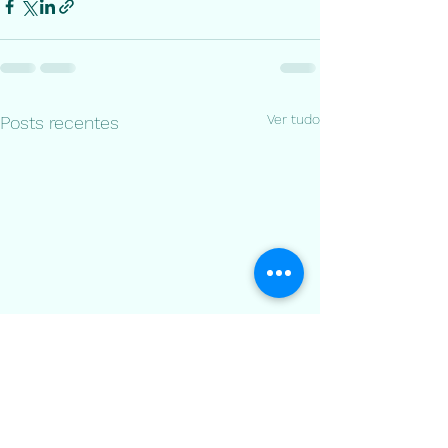
Ver tudo
Posts recentes