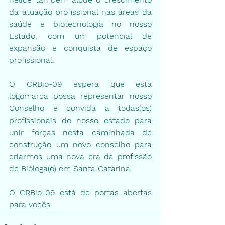
da atuação profissional nas áreas da 
saúde e biotecnologia no nosso 
Estado, com um potencial de 
expansão e conquista de espaço 
profissional.
O CRBio-09 espera que esta 
logomarca possa representar nosso 
Conselho e convida a todas(os) 
profissionais do nosso estado para 
unir forças nesta caminhada de 
construção um novo conselho para 
criarmos uma nova era da profissão 
de Bióloga(o) em Santa Catarina.
O CRBio-09 está de portas abertas 
para vocês.