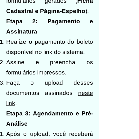
formulários gerados (
Ficha
Cadastral e Página-Espelho
).
Etapa 2: Pagamento e
Assinatura
Realize o pagamento do boleto
disponível no link do sistema.
Assine e preencha os
formulários impressos.
Faça o upload desses
documentos assinados
neste
link
.
Etapa 3: Agendamento e Pré-
Análise
Após o upload, você receberá