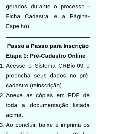
gerados durante o processo -
Ficha Cadastral e a Página-
Espelho)
Passo a Passo para Inscrição
Etapa 1: Pré-Cadastro Online
Acesse o
Sistema CRBio-09
e
preencha seus dados no pré-
cadastro (reinscrição).
Anexe as cópias em PDF de
toda a documentação listada
acima.
Ao concluir, baixe e imprima os