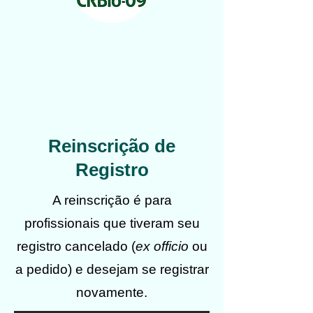
Reinscrição de
Registro
A reinscrição é para
profissionais que tiveram seu
registro cancelado (
ex officio
ou
a pedido) e desejam se registrar
novamente.