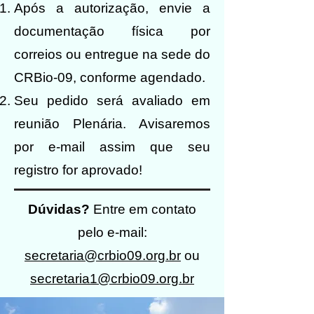
Após a autorização, envie a
documentação física por
correios ou entregue na sede do
CRBio-09, conforme agendado.
Seu pedido será avaliado em
reunião Plenária. Avisaremos
por e-mail assim que seu
registro for aprovado!
Dúvidas?
Entre em contato
pelo e-mail:
secretaria@crbio09.org.br
ou
secretaria1@crbio09.org.br