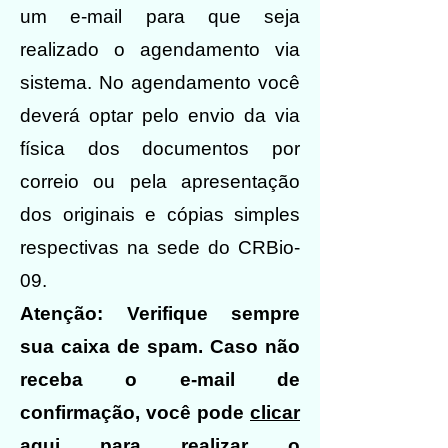
um e-mail para que seja
realizado o agendamento via
sistema. No agendamento você
deverá optar pelo envio da via
física dos documentos por
correio ou pela apresentação
dos originais e cópias simples
respectivas na sede do CRBio-
09.
Atenção: Verifique sempre
sua caixa de spam. Caso não
receba o e-mail de
confirmação, você pode
clicar
aqui para realizar o