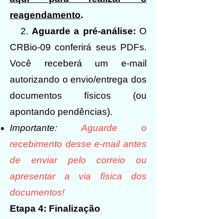
reagendamento
.
2.
Aguarde a pré-análise:
O
CRBio-09 conferirá seus PDFs.
Você receberá um e-mail
autorizando o envio/entrega dos
documentos físicos (ou
apontando pendências).
Importante:
Aguarde o
recebimento desse e-mail antes
de enviar pelo correio ou
apresentar a via física dos
documentos!
Etapa 4: Finalização