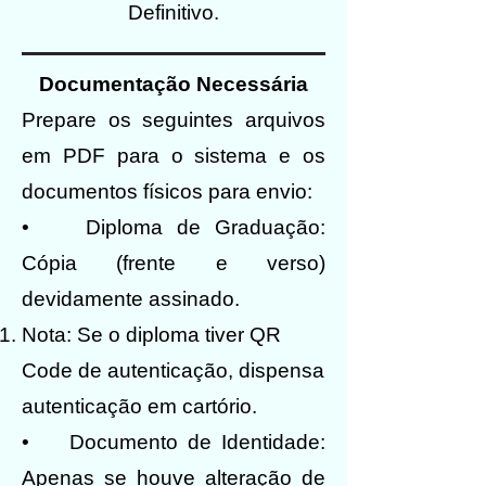
Definitivo.
Documentação Necessária
Prepare os seguintes arquivos
em PDF para o sistema e os
documentos físicos para envio:
• Diploma de Graduação:
Cópia (frente e verso)
devidamente assinado.
Nota: Se o diploma tiver QR
Code de autenticação, dispensa
autenticação em cartório.
• Documento de Identidade:
Apenas se houve alteração de