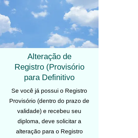
Alteração de
Registro
(Provisório
para Definitivo
Se você já possui o Registro
Provisório (dentro do prazo de
validade) e recebeu seu
diploma, deve solicitar a
alteração para o Registro