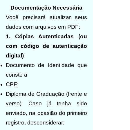
Documentação Necessária
Você precisará atualizar seus
dados com arquivos em PDF:
1. Cópias Autenticadas (ou
com código de autenticação
digital)
Documento de Identidade que
conste a
CPF;
Diploma de Graduação (frente e
verso). Caso já tenha sido
enviado, na ocasião do primeiro
registro, desconsiderar;