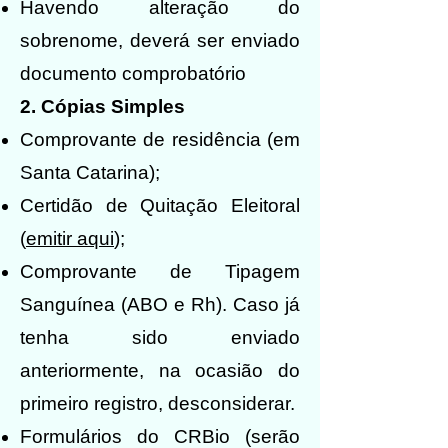
Havendo alteração do
sobrenome, deverá ser enviado
documento comprobatório
2. Cópias Simples
Comprovante de residência (em
Santa Catarina);
Certidão de Quitação Eleitoral
(
emitir aqui
);
Comprovante de Tipagem
Sanguínea (ABO e Rh). Caso já
tenha sido enviado
anteriormente, na ocasião do
primeiro registro, desconsiderar.
Formulários do CRBio (serão